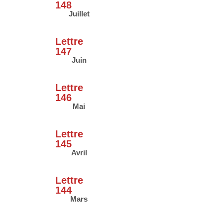
148
Juillet
Lettre
147
Juin
Lettre
146
Mai
Lettre
145
Avril
Lettre
144
Mars