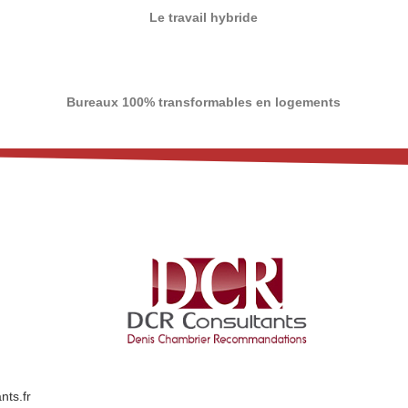
Le travail hybride
Bureaux 100% transformables en logements
nts.fr