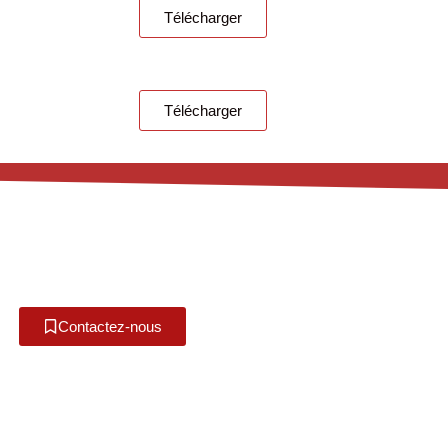
Télécharger
Télécharger
Contactez-nous