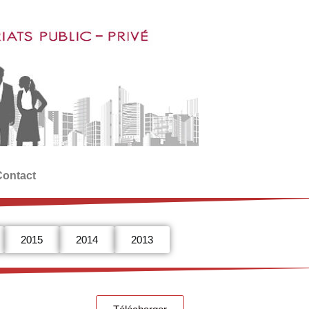
Contact
2015
2014
2013