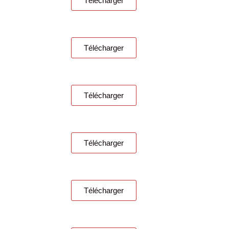
Télécharger
Télécharger
Télécharger
Télécharger
Télécharger